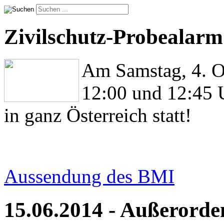
Zivilschutz-Probealarm
Am Samstag, 4. O
12:00 und 12:45 
in ganz Österreich statt!
Aussendung des BMI
15.06.2014 - Außerorde