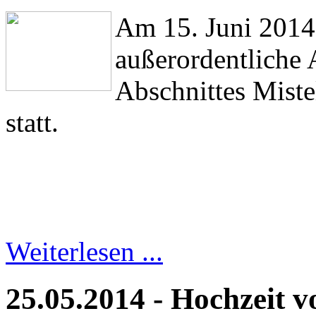
Am 15. Juni 2014 
außerordentliche 
Abschnittes Miste
statt.
Weiterlesen ...
25.05.2014 - Hochzeit 