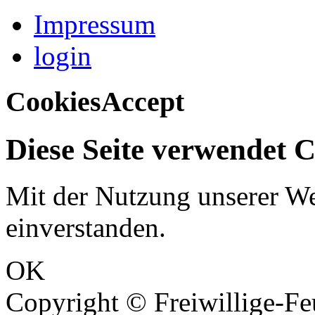
Impressum
login
CookiesAccept
Diese Seite verwendet C
Mit der Nutzung unserer Web
einverstanden.
OK
Copyright © Freiwillige-Fe