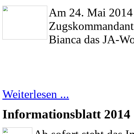
Am 24. Mai 2014 
Zugskommandant 
Bianca das JA-Wo
Weiterlesen ...
Informationsblatt 2014