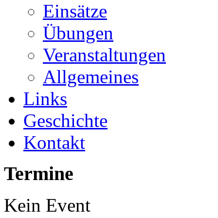
Einsätze
Übungen
Veranstaltungen
Allgemeines
Links
Geschichte
Kontakt
Termine
Kein Event